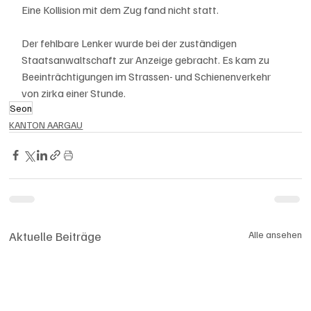
Eine Kollision mit dem Zug fand nicht statt.
Der fehlbare Lenker wurde bei der zuständigen 
Staatsanwaltschaft zur Anzeige gebracht. Es kam zu 
Beeinträchtigungen im Strassen- und Schienenverkehr 
von zirka einer Stunde.
Seon
KANTON AARGAU
Aktuelle Beiträge
Alle ansehen