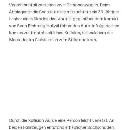
Verkehrsunfall zwischen zwei Personenwagen. Beim 
Abbiegen in die Seetalstrasse missachtete ein 39-jähriger 
Lenker eines Skodas den Vortritt gegenüber dem korrekt 
von Seon Richtung Hallwil fahrenden Auto. Infolgedessen 
kam es zur frontal-seitlichen Kollision, bei welchem der 
Mercedes im Gleisbereich zum Stillstand kam.
Durch die Kollision wurde eine Person leicht verletzt. An 
beiden Fahrzeugen entstand erheblicher Sachschaden. 