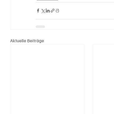
Aktuelle Beiträge