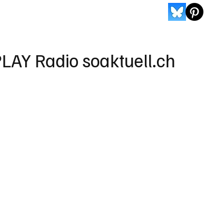
LAY Radio soaktuell.ch