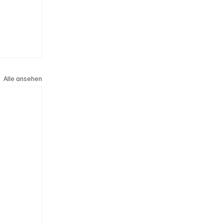
Alle ansehen