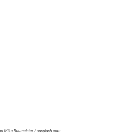
on Mika Baumeister / unsplash.com