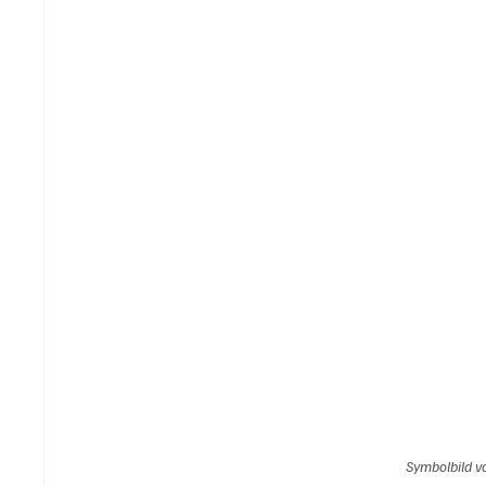
Symbolbild v