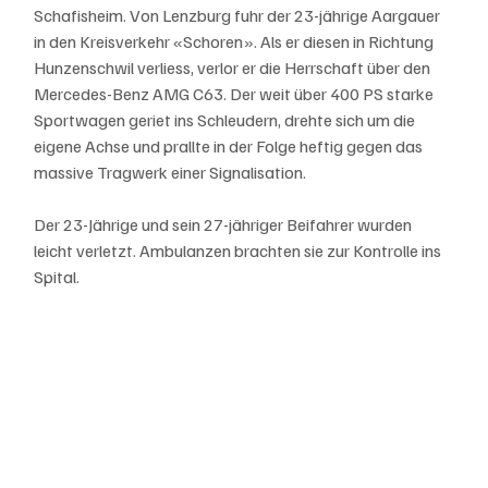
Schafisheim. Von Lenzburg fuhr der 23-jährige Aargauer 
in den Kreisverkehr «Schoren». Als er diesen in Richtung 
Hunzenschwil verliess, verlor er die Herrschaft über den 
Mercedes-Benz AMG C63. Der weit über 400 PS starke 
Sportwagen geriet ins Schleudern, drehte sich um die 
eigene Achse und prallte in der Folge heftig gegen das 
massive Tragwerk einer Signalisation.
Der 23-Jährige und sein 27-jähriger Beifahrer wurden 
leicht verletzt. Ambulanzen brachten sie zur Kontrolle ins 
Spital.