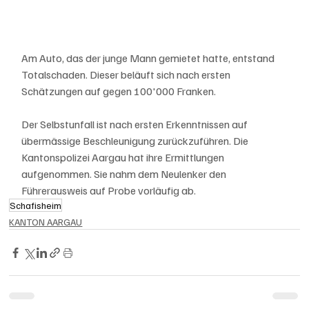
Am Auto, das der junge Mann gemietet hatte, entstand 
Totalschaden. Dieser beläuft sich nach ersten 
Schätzungen auf gegen 100'000 Franken.
Der Selbstunfall ist nach ersten Erkenntnissen auf 
übermässige Beschleunigung zurückzuführen. Die 
Kantonspolizei Aargau hat ihre Ermittlungen 
aufgenommen. Sie nahm dem Neulenker den 
Führerausweis auf Probe vorläufig ab.
Schafisheim
KANTON AARGAU