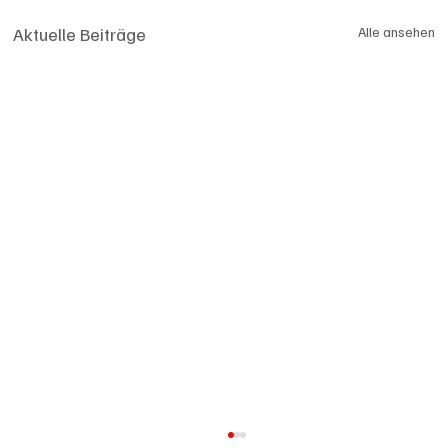
Aktuelle Beiträge
Alle ansehen