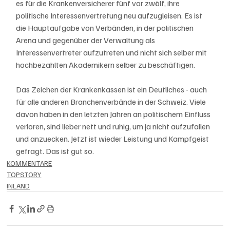
es für die Krankenversicherer fünf vor zwölf, ihre 
politische Interessenvertretung neu aufzugleisen. Es ist 
die Hauptaufgabe von Verbänden, in der politischen 
Arena und gegenüber der Verwaltung als 
Interessenvertreter aufzutreten und nicht sich selber mit 
hochbezahlten Akademikern selber zu beschäftigen. 
Das Zeichen der Krankenkassen ist ein Deutliches - auch 
für alle anderen Branchenverbände in der Schweiz. Viele 
davon haben in den letzten Jahren an politischem Einfluss 
verloren, sind lieber nett und ruhig, um ja nicht aufzufallen 
und anzuecken. Jetzt ist wieder Leistung und Kampfgeist 
gefragt. Das ist gut so. 
KOMMENTARE
TOPSTORY
INLAND