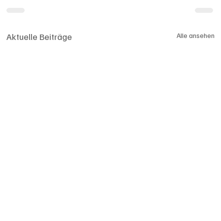
Aktuelle Beiträge
Alle ansehen