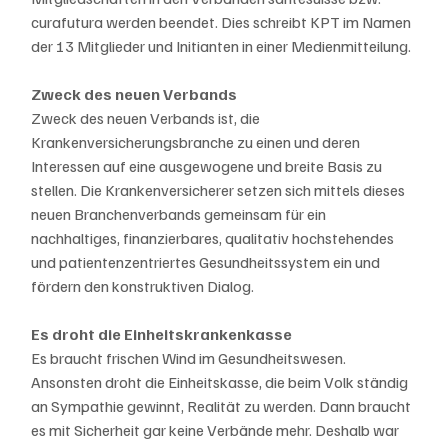
curafutura werden beendet. Dies schreibt KPT im Namen 
der 13 Mitglieder und Initianten in einer Medienmitteilung.
Zweck des neuen Verbands
Zweck des neuen Verbands ist, die 
Krankenversicherungsbranche zu einen und deren 
Interessen auf eine ausgewogene und breite Basis zu 
stellen. Die Krankenversicherer setzen sich mittels dieses 
neuen Branchenverbands gemeinsam für ein 
nachhaltiges, finanzierbares, qualitativ hochstehendes 
und patientenzentriertes Gesundheitssystem ein und 
fördern den konstruktiven Dialog.
Es droht die Einheitskrankenkasse
Es braucht frischen Wind im Gesundheitswesen. 
Ansonsten droht die Einheitskasse, die beim Volk ständig 
an Sympathie gewinnt, Realität zu werden. Dann braucht 
es mit Sicherheit gar keine Verbände mehr. Deshalb war 