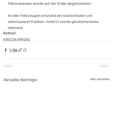
Führerausweis wurde auf der Stelle abgenommen. 
An den Fahrzeugen entstand ein Sachschaden von 
zehntausend Franken. Verletzt wurde glücklicherweise 
niemand.
Rothrist
KANTON AARGAU
Aktuelle Beiträge
Alle ansehen