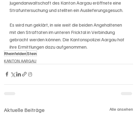
Jugendanwaltschaft des Kanton Aargau eröffnete eine 
Strafuntersuchung und stellten ein Auslieferungsgesuch.
Es wird nun geklärt, in wie weit die beiden Angehaltenen 
mit den Straftaten im unteren Fricktal in Verbindung 
gebracht werden können. Die Kantonspolizei Aargau hat 
ihre Ermittlungen dazu aufgenommen.
Rheinfelden
Stein
KANTON AARGAU
Aktuelle Beiträge
Alle ansehen