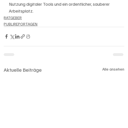
Nutzung digitaler Tools und ein ordentlicher, sauberer 
Arbeitsplatz.
RATGEBER
PUBLIREPORTAGEN
Aktuelle Beiträge
Alle ansehen