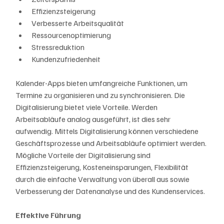
Effizienzsteigerung
Verbesserte Arbeitsqualität
Ressourcenoptimierung
Stressreduktion
Kundenzufriedenheit
Kalender-Apps bieten umfangreiche Funktionen, um 
Termine zu organisieren und zu synchronisieren. Die 
Digitalisierung bietet viele Vorteile. Werden 
Arbeitsabläufe analog ausgeführt, ist dies sehr 
aufwendig. Mittels Digitalisierung können verschiedene 
Geschäftsprozesse und Arbeitsabläufe optimiert werden. 
Mögliche Vorteile der Digitalisierung sind 
Effizienzsteigerung, Kosteneinsparungen, Flexibilität 
durch die einfache Verwaltung von überall aus sowie 
Verbesserung der Datenanalyse und des Kundenservices.
Effektive Führung