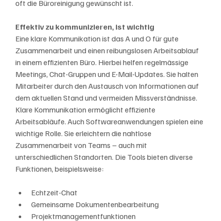
oft die Büroreinigung gewünscht ist.
Effektiv zu kommunizieren, ist wichtig
Eine klare Kommunikation ist das A und O für gute 
Zusammenarbeit und einen reibungslosen Arbeitsablauf 
in einem effizienten Büro. Hierbei helfen regelmässige 
Meetings, Chat-Gruppen und E-Mail-Updates. Sie halten 
Mitarbeiter durch den Austausch von Informationen auf 
dem aktuellen Stand und vermeiden Missverständnisse. 
Klare Kommunikation ermöglicht effiziente 
Arbeitsabläufe. Auch Softwareanwendungen spielen eine 
wichtige Rolle. Sie erleichtern die nahtlose 
Zusammenarbeit von Teams – auch mit 
unterschiedlichen Standorten. Die Tools bieten diverse 
Funktionen, beispielsweise:
Echtzeit-Chat
Gemeinsame Dokumentenbearbeitung
Projektmanagementfunktionen