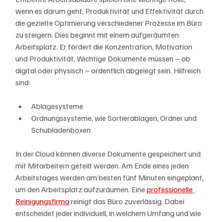
wenn es darum geht, Produktivität und Effektivität durch 
die gezielte Optimierung verschiedener Prozesse im Büro 
zu steigern. Dies beginnt mit einem aufgeräumten 
Arbeitsplatz. Er fördert die Konzentration, Motivation 
und Produktivität. Wichtige Dokumente müssen – ob 
digital oder physisch – ordentlich abgelegt sein. Hilfreich 
sind:
Ablagesysteme
Ordnungssysteme, wie Sortierablagen, Ordner und 
Schubladenboxen
In der Cloud können diverse Dokumente gespeichert und 
mit Mitarbeitern geteilt werden. Am Ende eines jeden 
Arbeitstages werden am besten fünf Minuten eingeplant, 
um den Arbeitsplatz aufzuräumen. Eine 
professionelle 
Reinigungsfirma
 reinigt das Büro zuverlässig. Dabei 
entscheidet jeder individuell, in welchem Umfang und wie 