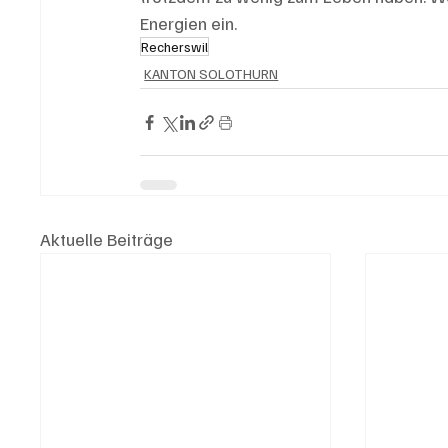
Energien ein.
Recherswil
KANTON SOLOTHURN
Aktuelle Beiträge