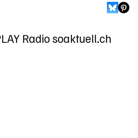
LAY Radio soaktuell.ch