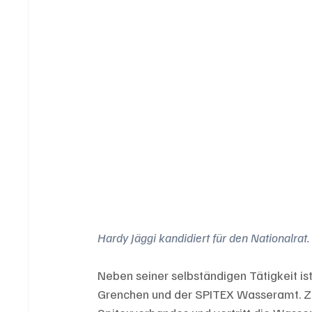
Hardy Jäggi kandidiert für den Nationalrat.
Neben seiner selbständigen Tätigkeit i
Grenchen und der SPITEX Wasseramt. Zu