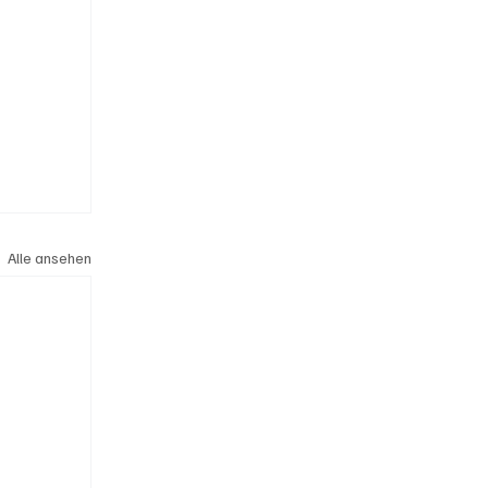
Alle ansehen