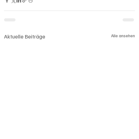
Aktuelle Beiträge
Alle ansehen