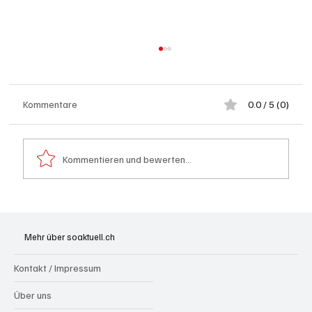
Kommentare
0.0 / 5 (0)
Kommentieren und bewerten...
Generationenprojekt Neuer Bahnhofplatz
Olten
Mehr über soaktuell.ch
Kontakt / Impressum
Über uns