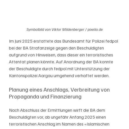
Symbolbild von Viktor Mildenberger / pixelio.de
Im Juni 2025 erstattete das Bundesamt für Polizei fedpol 
bei der BA Strafanzeige gegen den Beschuldigten 
aufgrund von Hinweisen, dass dieser ein terroristisches 
Attentat planen könnte. Auf Anordnung der BA konnte 
der Beschuldigte durch fedpol mit Unterstützung der 
Kantonspolizei Aargau umgehend verhaftet werden.
Planung eines Anschlags, Verbreitung von 
Propaganda und Finanzierung
Nach Abschluss der Ermittlungen wirft die BA dem 
Beschuldigten vor, ab ungefähr Anfang 2025 einen 
terroristischen Anschlag im Namen des «Islamischen 