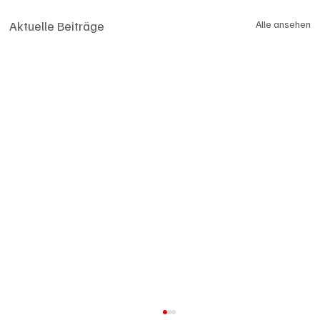
Aktuelle Beiträge
Alle ansehen