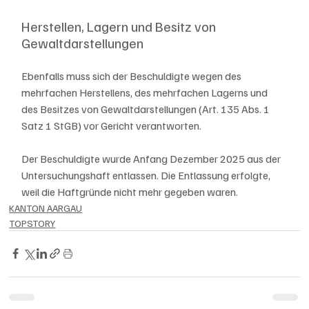
Herstellen, Lagern und Besitz von 
Gewaltdarstellungen
Ebenfalls muss sich der Beschuldigte wegen des 
mehrfachen Herstellens, des mehrfachen Lagerns und 
des Besitzes von Gewaltdarstellungen (Art. 135 Abs. 1 
Satz 1 StGB) vor Gericht verantworten.
Der Beschuldigte wurde Anfang Dezember 2025 aus der 
Untersuchungshaft entlassen. Die Entlassung erfolgte, 
weil die Haftgründe nicht mehr gegeben waren. 
KANTON AARGAU
TOPSTORY