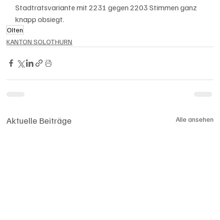
Stadtratsvariante mit 2231 gegen 2203 Stimmen ganz 
knapp obsiegt.
Olten
KANTON SOLOTHURN
Aktuelle Beiträge
Alle ansehen