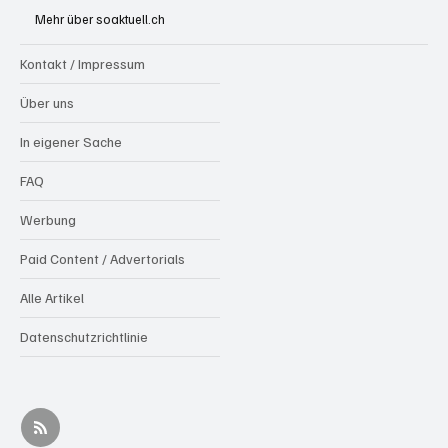
Sahli
Mehr über soaktuell.ch
Kontakt / Impressum
Über uns
In eigener Sache
FAQ
Werbung
Paid Content / Advertorials
Alle Artikel
Datenschutzrichtlinie