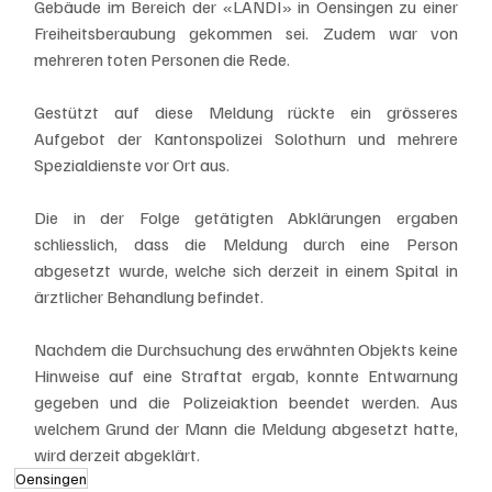
Gebäude im Bereich der «LANDI» in Oensingen zu einer 
Freiheitsberaubung gekommen sei. Zudem war von 
mehreren toten Personen die Rede.
Gestützt auf diese Meldung rückte ein grösseres 
Aufgebot der Kantonspolizei Solothurn und mehrere 
Spezialdienste vor Ort aus. 
Die in der Folge getätigten Abklärungen ergaben 
schliesslich, dass die Meldung durch eine Person 
abgesetzt wurde, welche sich derzeit in einem Spital in 
ärztlicher Behandlung befindet. 
Nachdem die Durchsuchung des erwähnten Objekts keine 
Hinweise auf eine Straftat ergab, konnte Entwarnung 
gegeben und die Polizeiaktion beendet werden. Aus 
welchem Grund der Mann die Meldung abgesetzt hatte, 
wird derzeit abgeklärt.
Oensingen