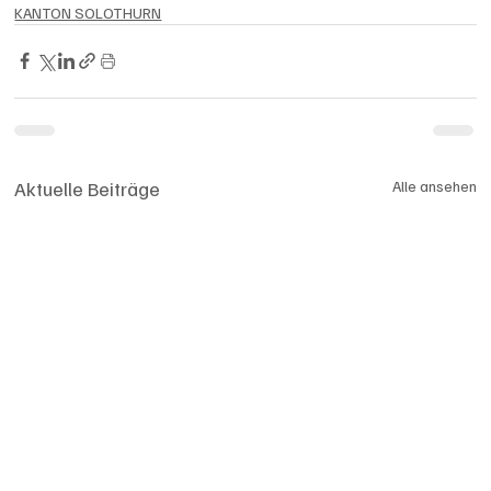
KANTON SOLOTHURN
Aktuelle Beiträge
Alle ansehen