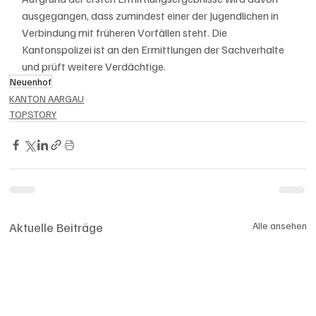
ausgegangen, dass zumindest einer der Jugendlichen in 
Verbindung mit früheren Vorfällen steht. Die 
Kantonspolizei ist an den Ermittlungen der Sachverhalte 
und prüft weitere Verdächtige.
Neuenhof
KANTON AARGAU
TOPSTORY
Aktuelle Beiträge
Alle ansehen