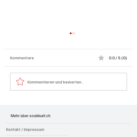
Kommentare
0.0 / 5 (0)
Kommentieren und bewerten...
Generationenprojekt Neuer Bahnhofplatz
Olten
Mehr über soaktuell.ch
Kontakt / Impressum