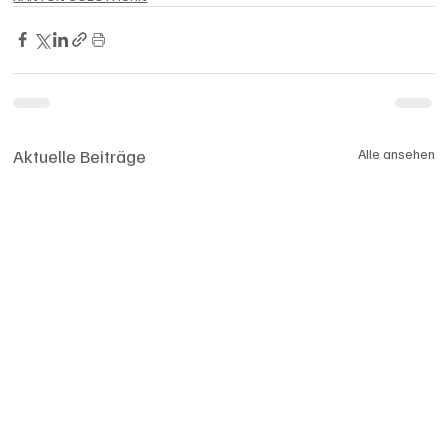
Aktuelle Beiträge
Alle ansehen