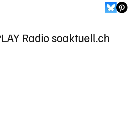
LAY Radio soaktuell.ch