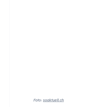
Foto: 
soaktuell.ch