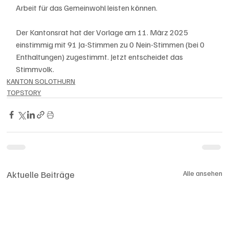
Arbeit für das Gemeinwohl leisten können. 
Der Kantonsrat hat der Vorlage am 11. März 2025 
einstimmig mit 91 Ja-Stimmen zu 0 Nein-Stimmen (bei 0 
Enthaltungen) zugestimmt. Jetzt entscheidet das 
Stimmvolk. 
KANTON SOLOTHURN
TOPSTORY
Aktuelle Beiträge
Alle ansehen