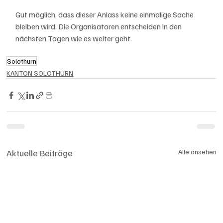
Gut möglich, dass dieser Anlass keine einmalige Sache 
bleiben wird. Die Organisatoren entscheiden in den 
nächsten Tagen wie es weiter geht.
Solothurn
KANTON SOLOTHURN
Aktuelle Beiträge
Alle ansehen