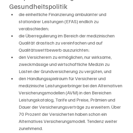
Gesundheitspolitik
die einheitliche Finanzierung ambulanter und 
stationärer Leistungen (EFAS) endlich zu 
verabschieden;
die Überregulierung im Bereich der medizinischen 
Qualität drastisch zu vereinfachen und auf 
Qualitätswettbewerb auszurichten;
den Versicherern zu ermöglichen, nur wirksame, 
zweckmässige und wirtschaftliche Medizin zu 
Lasten der Grundversicherung zu vergüten, und
den Handlungsspielraum für Versicherer und 
medizinische Leistungserbringer bei den Alternativen 
Versicherungsmodellen (AVM) in den Bereichen 
Leistungskatalog, Tarife und Preise, Prämien und 
Dauer der Versicherungsverträge zu erweitern. Über 
70 Prozent der Versicherten haben schon ein 
Alternatives Versicherungsmodell. Tendenz weiter 
zunehmend.