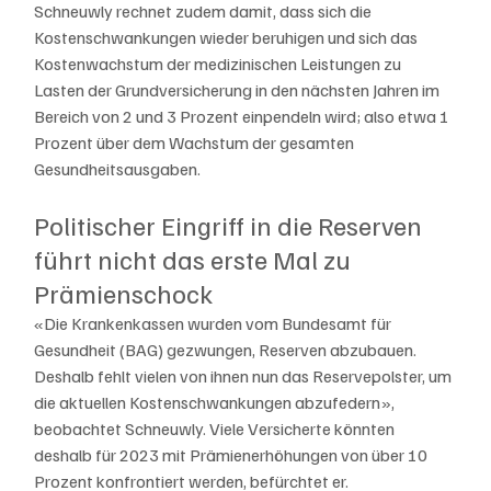
Schneuwly rechnet zudem damit, dass sich die 
Kostenschwankungen wieder beruhigen und sich das 
Kostenwachstum der medizinischen Leistungen zu 
Lasten der Grundversicherung in den nächsten Jahren im 
Bereich von 2 und 3 Prozent einpendeln wird; also etwa 1 
Prozent über dem Wachstum der gesamten 
Gesundheitsausgaben.
Politischer Eingriff in die Reserven 
führt nicht das erste Mal zu 
Prämienschock
«Die Krankenkassen wurden vom Bundesamt für 
Gesundheit (BAG) gezwungen, Reserven abzubauen. 
Deshalb fehlt vielen von ihnen nun das Reservepolster, um 
die aktuellen Kostenschwankungen abzufedern», 
beobachtet Schneuwly. Viele Versicherte könnten 
deshalb für 2023 mit Prämienerhöhungen von über 10 
Prozent konfrontiert werden, befürchtet er.