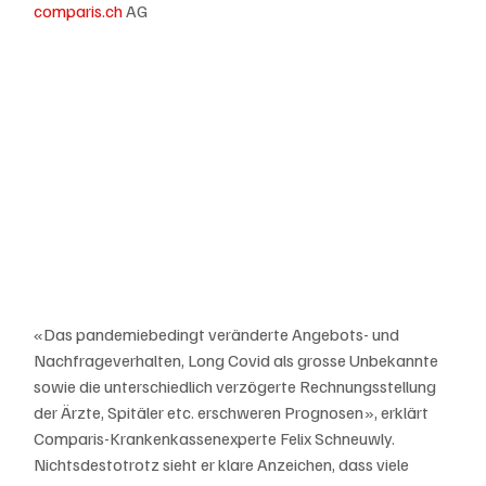
comparis.ch
 AG
«Das pandemiebedingt veränderte Angebots- und 
Nachfrageverhalten, Long Covid als grosse Unbekannte 
sowie die unterschiedlich verzögerte Rechnungsstellung 
der Ärzte, Spitäler etc. erschweren Prognosen», erklärt 
Comparis-Krankenkassenexperte Felix Schneuwly. 
Nichtsdestotrotz sieht er klare Anzeichen, dass viele 