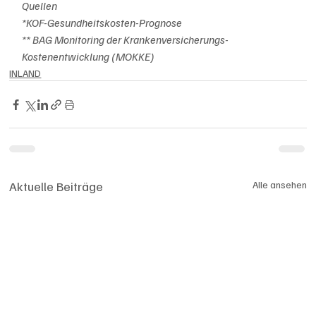
Quellen
*KOF-Gesundheitskosten-Prognose
** BAG Monitoring der Krankenversicherungs-
Kostenentwicklung (MOKKE)
INLAND
Aktuelle Beiträge
Alle ansehen