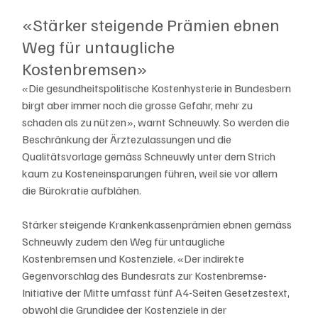
«Stärker steigende Prämien ebnen 
Weg für untaugliche 
Kostenbremsen»
«Die gesundheitspolitische Kostenhysterie in Bundesbern 
birgt aber immer noch die grosse Gefahr, mehr zu 
schaden als zu nützen», warnt Schneuwly. So werden die 
Beschränkung der Ärztezulassungen und die 
Qualitätsvorlage gemäss Schneuwly unter dem Strich 
kaum zu Kosteneinsparungen führen, weil sie vor allem 
die Bürokratie aufblähen.
Stärker steigende Krankenkassenprämien ebnen gemäss 
Schneuwly zudem den Weg für untaugliche 
Kostenbremsen und Kostenziele. «Der indirekte 
Gegenvorschlag des Bundesrats zur Kostenbremse-
Initiative der Mitte umfasst fünf A4-Seiten Gesetzestext, 
obwohl die Grundidee der Kostenziele in der 