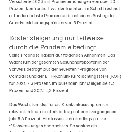
Versicherte 2023 mit Prämienerhöhungen von über 10 
Prozent konfrontiert werden könnten. Im Schnitt rechnet 
er für die nächste Prämienrunde mit einem Anstieg der 
Grundversicherungsprämien von 5 Prozent.
Kostensteigerung nur teilweise 
durch die Pandemie bedingt
Seine Prognose basiert auf folgenden Annahmen: Das 
Wachstum der gesamten Gesundheitskosten in der 
Schweiz beträgt laut der neuesten *Prognose von 
Comparis und der ETH-Konjunkturforschungsstelle (KOF) 
für 2021 7,3 Prozent. Im laufenden Jahr steigen sie 1,3 
Prozent und 2023 1,2 Prozent.
Das Wachstum des für die Krankenkassenprämien 
relevanten Kostenanteils betrug dabei im vergangenen 
Jahr 5,6 Prozent. Hier lassen sich allerdings grosse 
**Schwankungen beobachten. So sanken die 