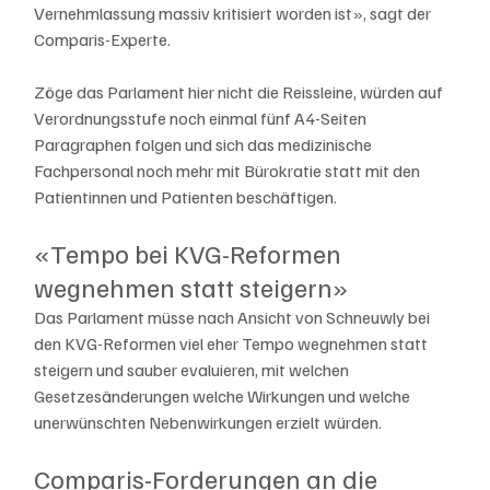
Vernehmlassung massiv kritisiert worden ist», sagt der 
Comparis-Experte.
Zöge das Parlament hier nicht die Reissleine, würden auf 
Verordnungsstufe noch einmal fünf A4-Seiten 
Paragraphen folgen und sich das medizinische 
Fachpersonal noch mehr mit Bürokratie statt mit den 
Patientinnen und Patienten beschäftigen.
«Tempo bei KVG-Reformen 
wegnehmen statt steigern»
Das Parlament müsse nach Ansicht von Schneuwly bei 
den KVG-Reformen viel eher Tempo wegnehmen statt 
steigern und sauber evaluieren, mit welchen 
Gesetzesänderungen welche Wirkungen und welche 
unerwünschten Nebenwirkungen erzielt würden.
Comparis-Forderungen an die 