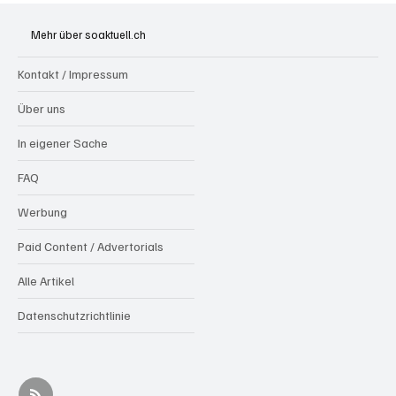
Mehr über soaktuell.ch
Kontakt / Impressum
Über uns
In eigener Sache
FAQ
Werbung
Paid Content / Advertorials
Alle Artikel
Datenschutzrichtlinie