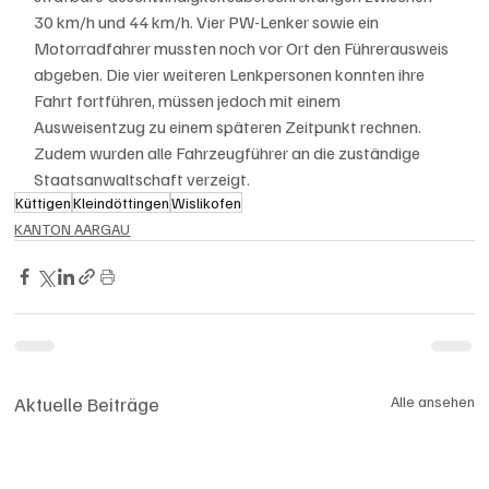
30 km/h und 44 km/h. Vier PW-Lenker sowie ein 
Motorradfahrer mussten noch vor Ort den Führerausweis 
abgeben. Die vier weiteren Lenkpersonen konnten ihre 
Fahrt fortführen, müssen jedoch mit einem 
Ausweisentzug zu einem späteren Zeitpunkt rechnen. 
Zudem wurden alle Fahrzeugführer an die zuständige 
Staatsanwaltschaft verzeigt.
Küttigen
Kleindöttingen
Wislikofen
KANTON AARGAU
Aktuelle Beiträge
Alle ansehen