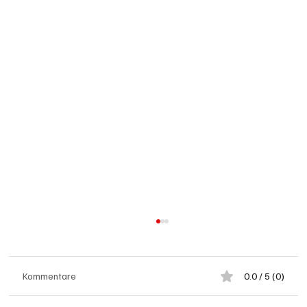
Kommentare
0.0 / 5 (0)