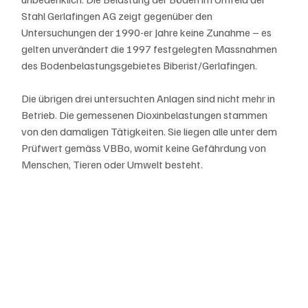
Stahl Gerlafingen AG zeigt gegenüber den 
Untersuchungen der 1990-er Jahre keine Zunahme – es 
gelten unverändert die 1997 festgelegten Massnahmen 
des Bodenbelastungsgebietes Biberist/Gerlafingen.
Die übrigen drei untersuchten Anlagen sind nicht mehr in 
Betrieb. Die gemessenen Dioxinbelastungen stammen 
von den damaligen Tätigkeiten. Sie liegen alle unter dem 
Prüfwert gemäss VBBo, womit keine Gefährdung von 
Menschen, Tieren oder Umwelt besteht.