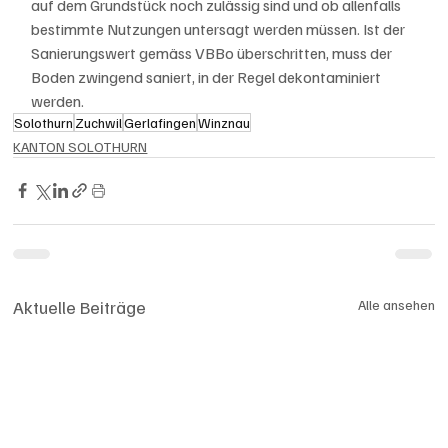
auf dem Grundstück noch zulässig sind und ob allenfalls 
bestimmte Nutzungen untersagt werden müssen. Ist der 
Sanierungswert gemäss VBBo überschritten, muss der 
Boden zwingend saniert, in der Regel dekontaminiert 
werden.
Solothurn
Zuchwil
Gerlafingen
Winznau
KANTON SOLOTHURN
Aktuelle Beiträge
Alle ansehen