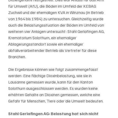
für Umwelt (AfU), die Böden im Umfeld der KEBAG 
Zuchwil und der ehemaligen KVA in Winznau (in Betrieb 
von 1964 bis 1984) zu untersuchen. Gleichzeitig wurde 
auch die Belastungssituation der Böden im Umfeld von 
weiteren vier Anlagen untersucht: Stahl Gerlafingen AG, 
Krematorium Solothurn, ein ehemaliger 
Ablagerungsstandort sowie ein ehemaliger 
abfallverarbeitender Betrieb als Vertreter für diese 
Branchen.
Die Ergebnisse können wie folgt zusammengefasst 
werden: Eine flächige Dioxinbelastung, wie sie in 
Lausanne gemessen wurde, kann für den Kanton 
Solothurn ausgeschlossen werden. Es wurden keine 
erhöhten Gehalte an Dioxinen gemessen, welche eine 
Gefahr für Menschen, Tiere oder die Umwelt bedeuten.
Stahl Gerlafingen AG: Belastung hat sich nicht 