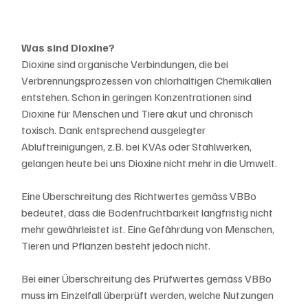
Was sind Dioxine?
Dioxine sind organische Verbindungen, die bei 
Verbrennungsprozessen von chlorhaltigen Chemikalien 
entstehen. Schon in geringen Konzentrationen sind 
Dioxine für Menschen und Tiere akut und chronisch 
toxisch. Dank entsprechend ausgelegter 
Abluftreinigungen, z.B. bei KVAs oder Stahlwerken, 
gelangen heute bei uns Dioxine nicht mehr in die Umwelt.
Eine Überschreitung des Richtwertes gemäss VBBo 
bedeutet, dass die Bodenfruchtbarkeit langfristig nicht 
mehr gewährleistet ist. Eine Gefährdung von Menschen, 
Tieren und Pflanzen besteht jedoch nicht.
Bei einer Überschreitung des Prüfwertes gemäss VBBo 
muss im Einzelfall überprüft werden, welche Nutzungen 