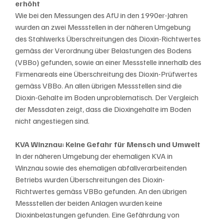
erhöht
Wie bei den Messungen des AfU in den 1990er-Jahren 
wurden an zwei Messstellen in der näheren Umgebung 
des Stahlwerks Überschreitungen des Dioxin-Richtwertes 
gemäss der Verordnung über Belastungen des Bodens 
(VBBo) gefunden, sowie an einer Messstelle innerhalb des 
Firmenareals eine Überschreitung des Dioxin-Prüfwertes 
gemäss VBBo. An allen übrigen Messstellen sind die 
Dioxin-Gehalte im Boden unproblematisch. Der Vergleich 
der Messdaten zeigt, dass die Dioxingehalte im Boden 
nicht angestiegen sind.
KVA Winznau: Keine Gefahr für Mensch und Umwelt
In der näheren Umgebung der ehemaligen KVA in 
Winznau sowie des ehemaligen abfallverarbeitenden 
Betriebs wurden Überschreitungen des Dioxin-
Richtwertes gemäss VBBo gefunden. An den übrigen 
Messstellen der beiden Anlagen wurden keine 
Dioxinbelastungen gefunden. Eine Gefährdung von 