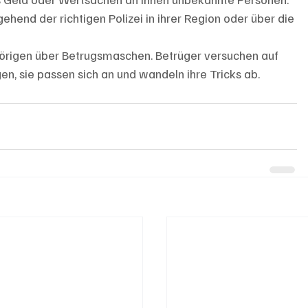
end der richtigen Polizei in ihrer Region oder über die 
hörigen über Betrugsmaschen. Betrüger versuchen auf 
ngen, sie passen sich an und wandeln ihre Tricks ab.