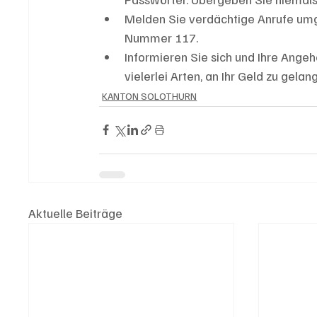
Melden Sie verdächtige Anrufe umgeh
Nummer 117.
Informieren Sie sich und Ihre Ange
vielerlei Arten, an Ihr Geld zu gela
KANTON SOLOTHURN
Aktuelle Beiträge