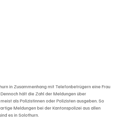
othurn in Zusammenhang mit Telefonbetrügern eine Frau 
. Dennoch hält die Zahl der Meldungen über 
meist als Polizistinnen oder Polizisten ausgeben. So 
rtige Meldungen bei der Kantonspolizei aus allen 
ind es in Solothurn.