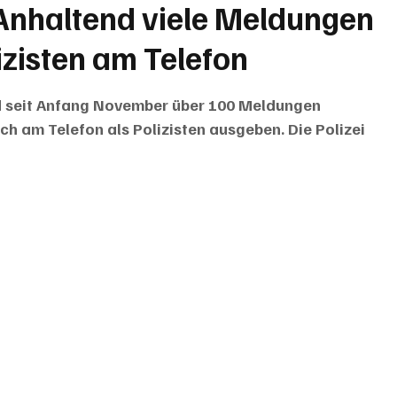
Anhaltend viele Meldungen
izisten am Telefon
nd seit Anfang November über 100 Meldungen 
h am Telefon als Polizisten ausgeben. Die Polizei 