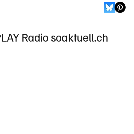
LAY Radio soaktuell.ch