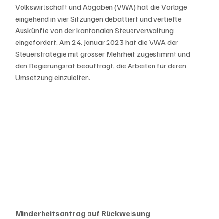
Volkswirtschaft und Abgaben (VWA) hat die Vorlage 
eingehend in vier Sitzungen debattiert und vertiefte 
Auskünfte von der kantonalen Steuerverwaltung 
eingefordert. Am 24. Januar 2023 hat die VWA der 
Steuerstrategie mit grosser Mehrheit zugestimmt und 
den Regierungsrat beauftragt, die Arbeiten für deren 
Umsetzung einzuleiten.
Minderheitsantrag auf Rückweisung