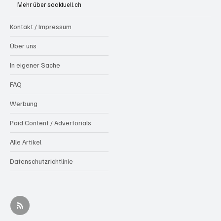
Mehr über soaktuell.ch
Kontakt / Impressum
Über uns
In eigener Sache
FAQ
Werbung
Paid Content / Advertorials
Alle Artikel
Datenschutzrichtlinie