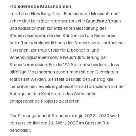
Flankierende Massnahmen
Im letzten Handlungsfeld "Flankierende Massnahmen" 
sehen drei Leitsätze organisatorische Grundsatzfragen 
und Massnahmen zur effizienten Gestaltung des 
Steuerwesens vor, die den Kanton und die Gemeinden 
betreffen: Vereinheitlichung des Steuerbezugs natürlicher 
Personen, zentrale Stelle für Erbschafts- und 
Schenkungssteuern sowie Neustrukturierung der 
Steuerkommission. Für die VWA ist entscheidend, dass 
allfällige Massnahmen zusammen mit den Gemeinden 
erarbeitet werden. Sie stellt deshalb den Antrag, die 
Leitsätze neu jeweils ergebnisoffen zu formulieren mit der 
Auflage an den Kanton, mit den Gemeinden 
entsprechende Projekte zu starten.
Der Planungsbericht Steuerstrategie 2022–2030 wird 
voraussichtlich am 21. März 2023 im Grossen Rat 
behandelt.