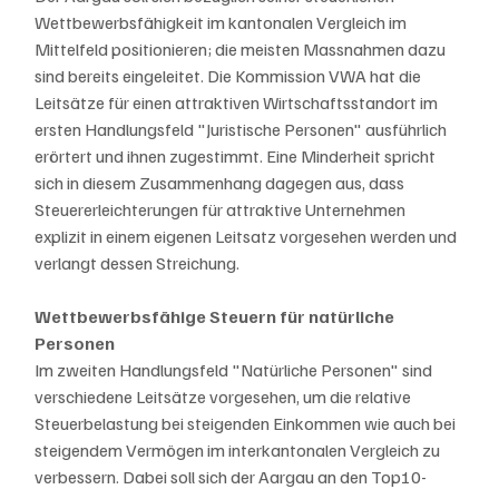
Wettbewerbsfähigkeit im kantonalen Vergleich im 
Mittelfeld positionieren; die meisten Massnahmen dazu 
sind bereits eingeleitet. Die Kommission VWA hat die 
Leitsätze für einen attraktiven Wirtschaftsstandort im 
ersten Handlungsfeld "Juristische Personen" ausführlich 
erörtert und ihnen zugestimmt. Eine Minderheit spricht 
sich in diesem Zusammenhang dagegen aus, dass 
Steuererleichterungen für attraktive Unternehmen 
explizit in einem eigenen Leitsatz vorgesehen werden und 
verlangt dessen Streichung.
Wettbewerbsfähige Steuern für natürliche 
Personen
Im zweiten Handlungsfeld "Natürliche Personen" sind 
verschiedene Leitsätze vorgesehen, um die relative 
Steuerbelastung bei steigenden Einkommen wie auch bei 
steigendem Vermögen im interkantonalen Vergleich zu 
verbessern. Dabei soll sich der Aargau an den Top10-