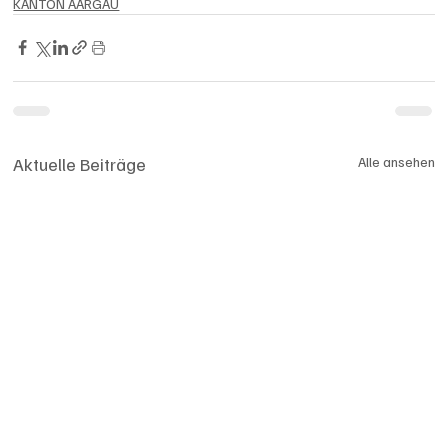
KANTON AARGAU
Aktuelle Beiträge
Alle ansehen