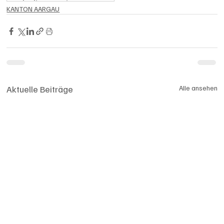
KANTON AARGAU
Aktuelle Beiträge
Alle ansehen