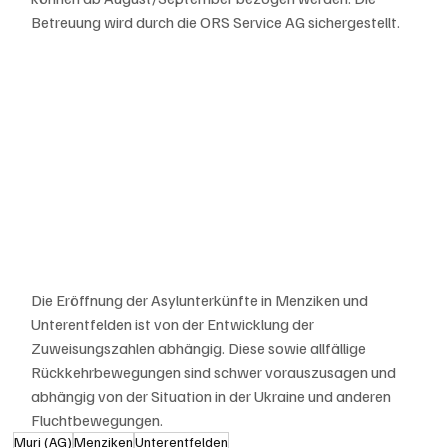
Betreuung wird durch die ORS Service AG sichergestellt.
Die Eröffnung der Asylunterkünfte in Menziken und 
Unterentfelden ist von der Entwicklung der 
Zuweisungszahlen abhängig. Diese sowie allfällige 
Rückkehrbewegungen sind schwer vorauszusagen und 
abhängig von der Situation in der Ukraine und anderen 
Fluchtbewegungen.
Muri (AG)
Menziken
Unterentfelden