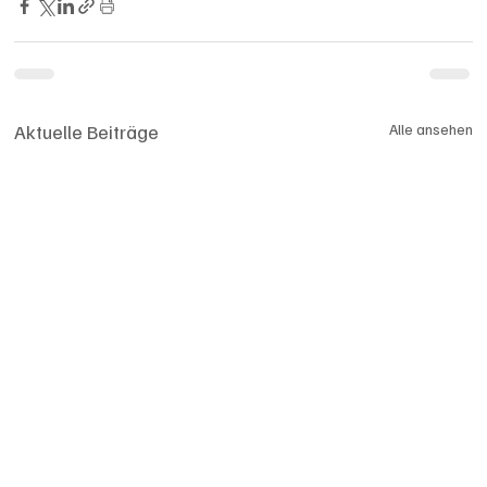
Aktuelle Beiträge
Alle ansehen