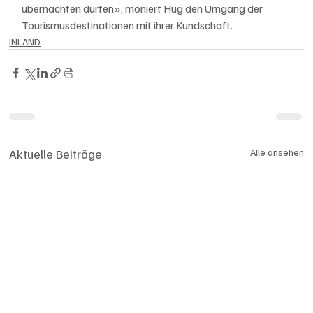
übernachten dürfen», moniert Hug den Umgang der 
Tourismusdestinationen mit ihrer Kundschaft.
INLAND
Aktuelle Beiträge
Alle ansehen