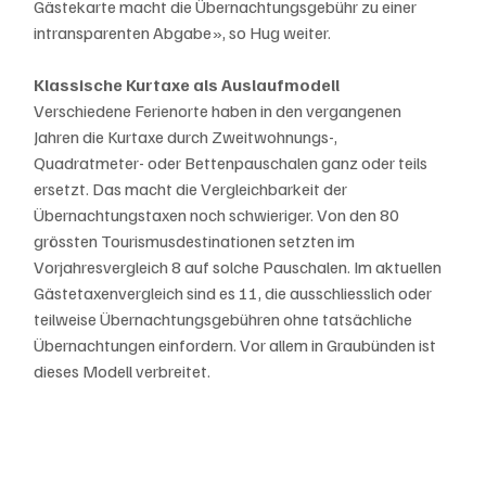
Gästekarte macht die Übernachtungsgebühr zu einer 
intransparenten Abgabe», so Hug weiter.
Klassische Kurtaxe als Auslaufmodell
Verschiedene Ferienorte haben in den vergangenen 
Jahren die Kurtaxe durch Zweitwohnungs-, 
Quadratmeter- oder Bettenpauschalen ganz oder teils 
ersetzt. Das macht die Vergleichbarkeit der 
Übernachtungstaxen noch schwieriger. Von den 80 
grössten Tourismusdestinationen setzten im 
Vorjahresvergleich 8 auf solche Pauschalen. Im aktuellen 
Gästetaxenvergleich sind es 11, die ausschliesslich oder 
teilweise Übernachtungsgebühren ohne tatsächliche 
Übernachtungen einfordern. Vor allem in Graubünden ist 
dieses Modell verbreitet.