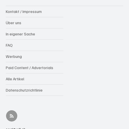
Kontakt / Impressum
Über uns
In eigener Sache
FAQ
Werbung
Paid Content / Advertorials
Alle Artikel
Datenschutzrichtlinie