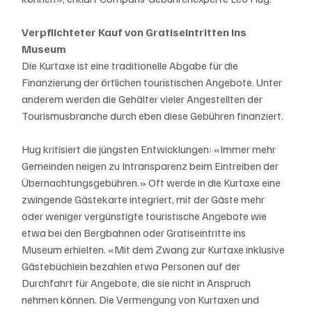
Verpflichteter Kauf von Gratiseintritten ins 
Museum
Die Kurtaxe ist eine traditionelle Abgabe für die 
Finanzierung der örtlichen touristischen Angebote. Unter 
anderem werden die Gehälter vieler Angestellten der 
Tourismusbranche durch eben diese Gebühren finanziert.
Hug kritisiert die jüngsten Entwicklungen: «Immer mehr 
Gemeinden neigen zu Intransparenz beim Eintreiben der 
Übernachtungsgebühren.» Oft werde in die Kurtaxe eine 
zwingende Gästekarte integriert, mit der Gäste mehr 
oder weniger vergünstigte touristische Angebote wie 
etwa bei den Bergbahnen oder Gratiseintritte ins 
Museum erhielten. «Mit dem Zwang zur Kurtaxe inklusive 
Gästebüchlein bezahlen etwa Personen auf der 
Durchfahrt für Angebote, die sie nicht in Anspruch 
nehmen können. Die Vermengung von Kurtaxen und 