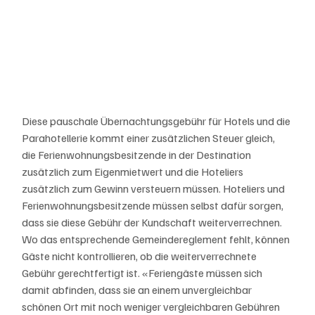
Diese pauschale Übernachtungsgebühr für Hotels und die 
Parahotellerie kommt einer zusätzlichen Steuer gleich, 
die Ferienwohnungsbesitzende in der Destination 
zusätzlich zum Eigenmietwert und die Hoteliers 
zusätzlich zum Gewinn versteuern müssen. Hoteliers und 
Ferienwohnungsbesitzende müssen selbst dafür sorgen, 
dass sie diese Gebühr der Kundschaft weiterverrechnen. 
Wo das entsprechende Gemeindereglement fehlt, können 
Gäste nicht kontrollieren, ob die weiterverrechnete 
Gebühr gerechtfertigt ist. «Feriengäste müssen sich 
damit abfinden, dass sie an einem unvergleichbar 
schönen Ort mit noch weniger vergleichbaren Gebühren 