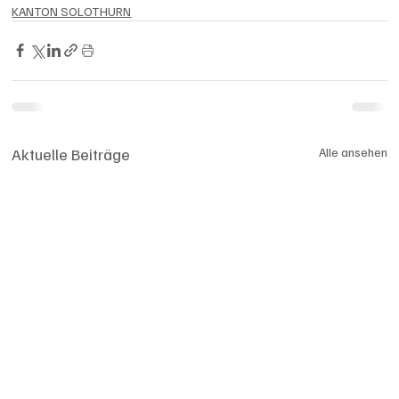
KANTON SOLOTHURN
Aktuelle Beiträge
Alle ansehen