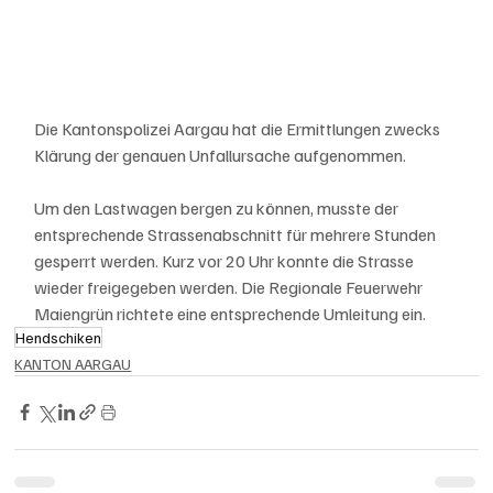
Die Kantonspolizei Aargau hat die Ermittlungen zwecks 
Klärung der genauen Unfallursache aufgenommen.
Um den Lastwagen bergen zu können, musste der 
entsprechende Strassenabschnitt für mehrere Stunden 
gesperrt werden. Kurz vor 20 Uhr konnte die Strasse 
wieder freigegeben werden. Die Regionale Feuerwehr 
Maiengrün richtete eine entsprechende Umleitung ein.
Hendschiken
KANTON AARGAU