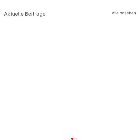
Aktuelle Beiträge
Alle ansehen