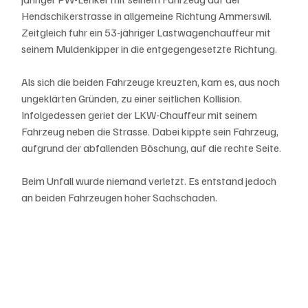
Hendschikerstrasse in allgemeine Richtung Ammerswil. 
Zeitgleich fuhr ein 53-jähriger Lastwagenchauffeur mit 
seinem Muldenkipper in die entgegengesetzte Richtung.
Als sich die beiden Fahrzeuge kreuzten, kam es, aus noch 
ungeklärten Gründen, zu einer seitlichen Kollision. 
Infolgedessen geriet der LKW-Chauffeur mit seinem 
Fahrzeug neben die Strasse. Dabei kippte sein Fahrzeug, 
aufgrund der abfallenden Böschung, auf die rechte Seite.
Beim Unfall wurde niemand verletzt. Es entstand jedoch 
an beiden Fahrzeugen hoher Sachschaden.