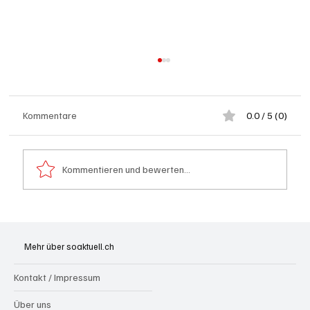
Kommentare
0.0 / 5 (0)
Kommentieren und bewerten...
Generationenprojekt Neuer Bahnhofplatz
Olten
Mehr über soaktuell.ch
Kontakt / Impressum
Über uns