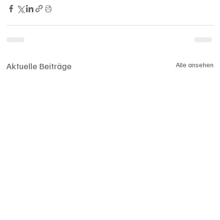
Aktuelle Beiträge
Alle ansehen