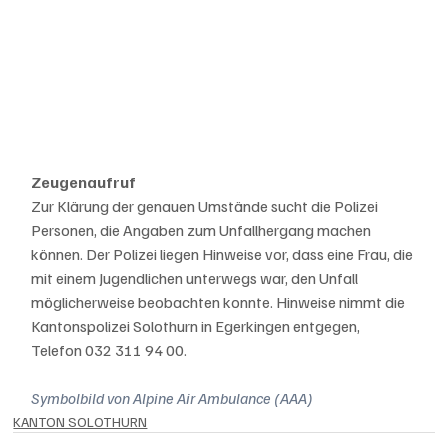
Zeugenaufruf
Zur Klärung der genauen Umstände sucht die Polizei 
Personen, die Angaben zum Unfallhergang machen 
können. Der Polizei liegen Hinweise vor, dass eine Frau, die 
mit einem Jugendlichen unterwegs war, den Unfall 
möglicherweise beobachten konnte. Hinweise nimmt die 
Kantonspolizei Solothurn in Egerkingen entgegen, 
Telefon 032 311 94 00.
Symbolbild von Alpine Air Ambulance (AAA) 
KANTON SOLOTHURN