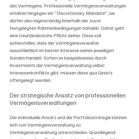
des Vermögens. Professionelle Vermögensverwaltungen 
erhalten hingegen ein "Discretionary Mandate", sie 
dürfen also eigenständig innerhalb der zuvor 
festgelegten Rahmenbedingungen handeln. Damit geht 
eine treuhänderische Pflicht einher. Diese soll 
sicherstellen, dass der Vermögensverwalter 
ausschließlich im besten Interesse seines jeweiligen 
Kunden handelt. Sofern es beispielsweise durch 
Investments der Vermögensverwaltung selbst 
Interessenkonflikte gibt, müssen diese qua Gesetz 
offengelegt werden.
Der strategische Ansatz von professionellen 
Vermögensverwaltungen
Der individuelle Ansatz und die Portfoliostrategie können 
sich von Vermögensverwaltung zu 
Vermögensverwaltung unterscheiden. Grundlegend 