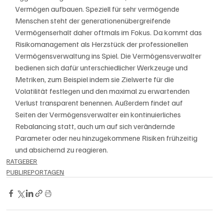
Vermögen aufbauen. Speziell für sehr vermögende 
Menschen steht der generationenübergreifende 
Vermögenserhalt daher oftmals im Fokus. Da kommt das 
Risikomanagement als Herzstück der professionellen 
Vermögensverwaltung ins Spiel. Die Vermögensverwalter 
bedienen sich dafür unterschiedlicher Werkzeuge und 
Metriken, zum Beispiel indem sie Zielwerte für die 
Volatilität festlegen und den maximal zu erwartenden 
Verlust transparent benennen. Außerdem findet auf 
Seiten der Vermögensverwalter ein kontinuierliches 
Rebalancing statt, auch um auf sich verändernde 
Parameter oder neu hinzugekommene Risiken frühzeitig 
und absichernd zu reagieren.
RATGEBER
PUBLIREPORTAGEN