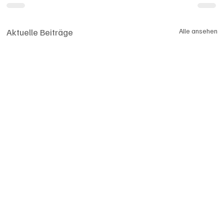
Aktuelle Beiträge
Alle ansehen