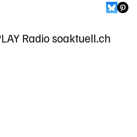
LAY Radio soaktuell.ch