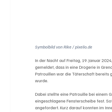
Symbolbild von Rike / pixelio.de
In der Nacht auf Freitag, 19. Januar 2024
gemeldet, dass in eine Drogerie in Gren
Patrouillen war die Täterschaft bereits
wurde. 
Dabei stellte eine Patrouille bei einem 
eingeschlagene Fensterscheibe fest. So
angefordert. Kurz darauf konnten im In