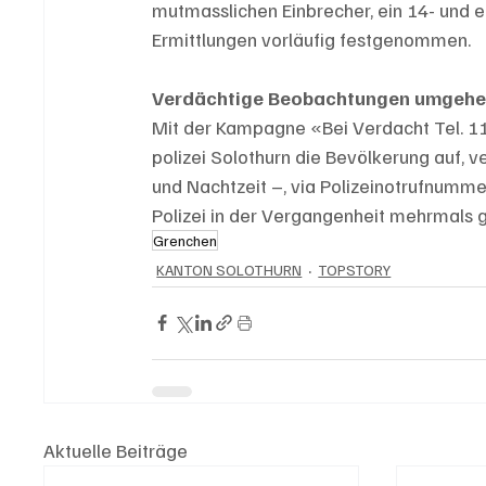
mutmasslichen Einbrecher, ein 14- und e
Ermittlungen vorläufig festgenommen.
Verdächtige Beobachtungen umgehe
Mit der Kampagne «Bei Verdacht Tel. 1
polizei Solothurn die Bevölkerung auf,
und Nachtzeit –, via Polizeinotrufnumme
Polizei in der Vergangenheit mehrmals 
Grenchen
KANTON SOLOTHURN
TOPSTORY
Aktuelle Beiträge