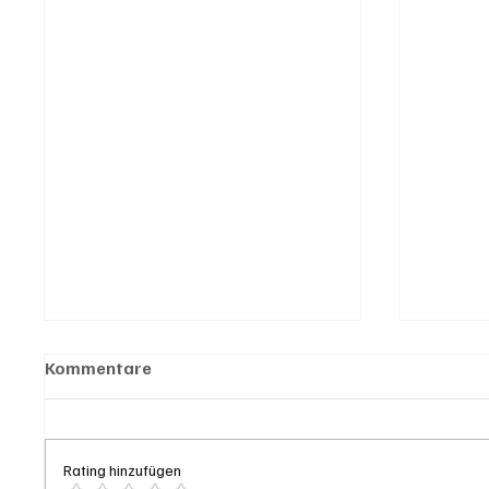
Kommentare
Rating hinzufügen