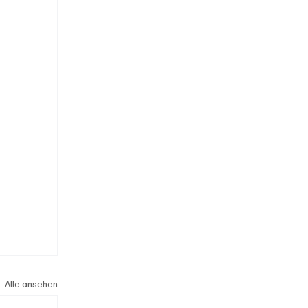
Alle ansehen