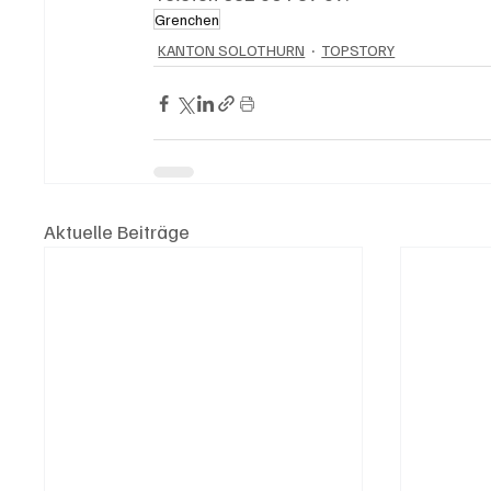
Grenchen
KANTON SOLOTHURN
TOPSTORY
Aktuelle Beiträge