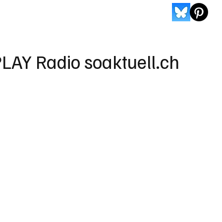
LAY Radio soaktuell.ch