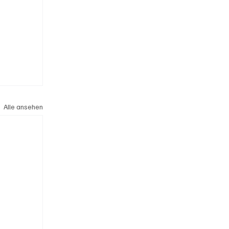
Alle ansehen