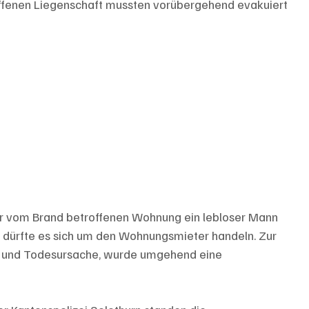
fenen Liegenschaft mussten vorübergehend evakuiert 
 vom Brand betroffenen Wohnung ein lebloser Mann 
 dürfte es sich um den Wohnungsmieter handeln. Zur 
- und Todesursache, wurde umgehend eine 