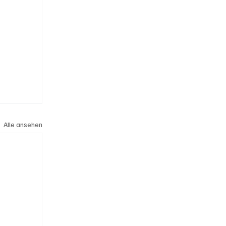
Alle ansehen