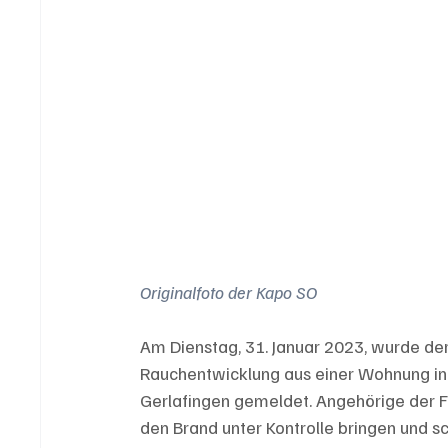
Originalfoto der Kapo SO
Am Dienstag, 31. Januar 2023, wurde der 
Rauchentwicklung aus einer Wohnung in 
Gerlafingen gemeldet. Angehörige der F
den Brand unter Kontrolle bringen und sc