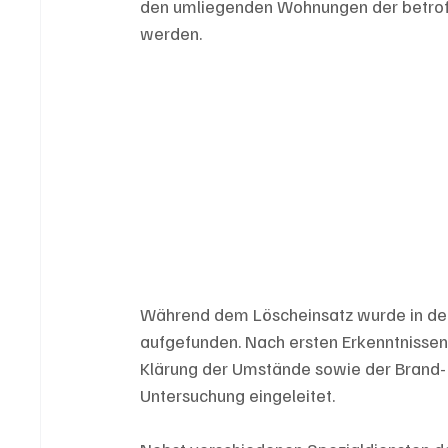
den umliegenden Wohnungen der betrof
werden.
Während dem Löscheinsatz wurde in der
aufgefunden. Nach ersten Erkenntnissen
Klärung der Umstände sowie der Brand
Untersuchung eingeleitet. 