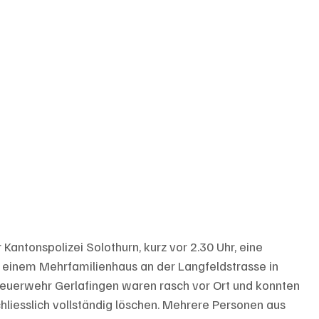
Kantonspolizei Solothurn, kurz vor 2.30 Uhr, eine 
einem Mehrfamilienhaus an der Langfeldstrasse in 
euerwehr Gerlafingen waren rasch vor Ort und konnten 
hliesslich vollständig löschen. Mehrere Personen aus 