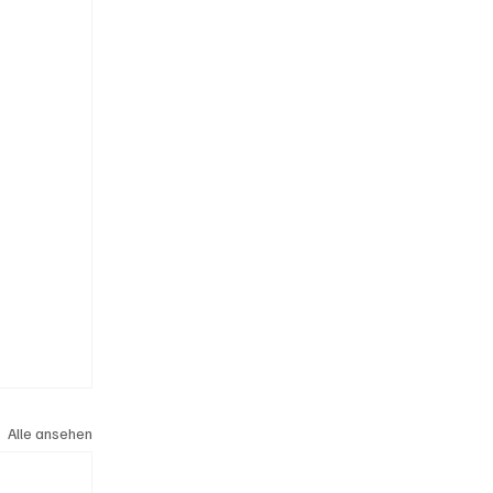
Alle ansehen