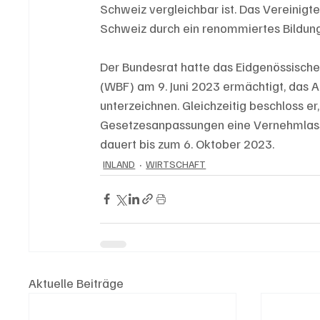
Schweiz vergleichbar ist. Das Vereinigte 
Schweiz durch ein renommiertes Bildun
Der Bundesrat hatte das Eidgenössische
(WBF) am 9. Juni 2023 ermächtigt, das 
unterzeichnen. Gleichzeitig beschloss 
Gesetzesanpassungen eine Vernehmlass
dauert bis zum 6. Oktober 2023.
INLAND
WIRTSCHAFT
Aktuelle Beiträge