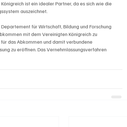
Königreich ist ein idealer Partner, da es sich wie die 
gssystem auszeichnet.
 Departement für Wirtschaft, Bildung und Forschung 
Abkommen mit dem Vereinigten Königreich zu 
er, für das Abkommen und damit verbundene 
ung zu eröffnen. Das Vernehmlassungsverfahren 