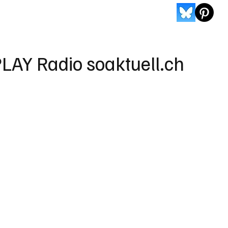
LAY Radio soaktuell.ch