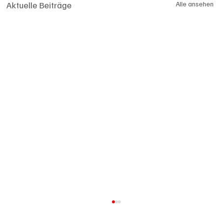
Aktuelle Beiträge
Alle ansehen