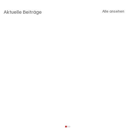
Aktuelle Beiträge
Alle ansehen