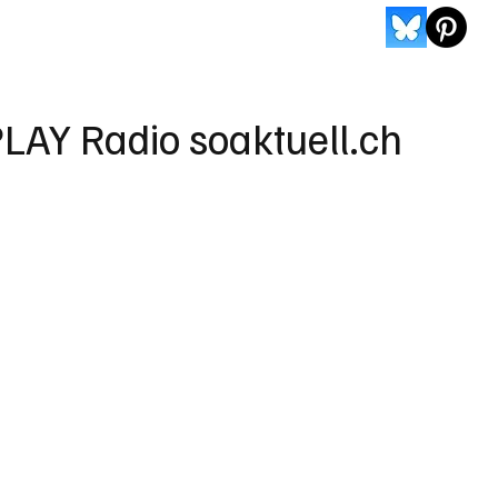
LAY Radio soaktuell.ch