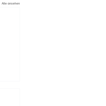
Alle ansehen