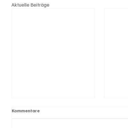
Aktuelle Beiträge
Kommentare