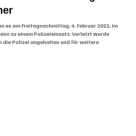
mer
es am Freitagnachmittag, 4. Februar 2022, im 
im zu einem Polizeieinsatz. Verletzt wurde 
die Polizei angehalten und für weitere 