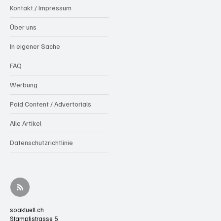
Kontakt / Impressum
Über uns
In eigener Sache
FAQ
Werbung
Paid Content / Advertorials
Alle Artikel
Datenschutzrichtlinie
soaktuell.ch
Stampfistrasse 5