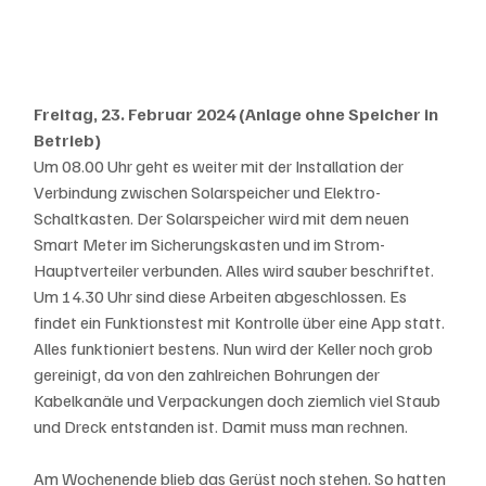
Freitag, 23. Februar 2024 (Anlage ohne Speicher in 
Betrieb)
Um 08.00 Uhr geht es weiter mit der Installation der 
Verbindung zwischen Solarspeicher und Elektro-
Schaltkasten. Der Solarspeicher wird mit dem neuen 
Smart Meter im Sicherungskasten und im Strom-
Hauptverteiler verbunden. Alles wird sauber beschriftet. 
Um 14.30 Uhr sind diese Arbeiten abgeschlossen. Es 
findet ein Funktionstest mit Kontrolle über eine App statt. 
Alles funktioniert bestens. Nun wird der Keller noch grob 
gereinigt, da von den zahlreichen Bohrungen der 
Kabelkanäle und Verpackungen doch ziemlich viel Staub 
und Dreck entstanden ist. Damit muss man rechnen. 
Am Wochenende blieb das Gerüst noch stehen. So hatten 