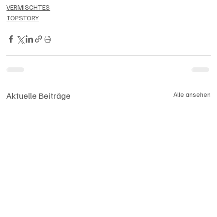
VERMISCHTES
TOPSTORY
Aktuelle Beiträge
Alle ansehen