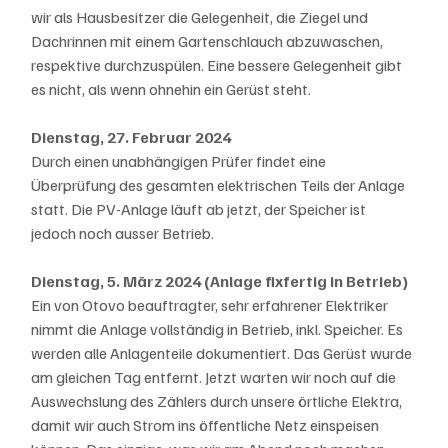
wir als Hausbesitzer die Gelegenheit, die Ziegel und 
Dachrinnen mit einem Gartenschlauch abzuwaschen, 
respektive durchzuspülen. Eine bessere Gelegenheit gibt 
es nicht, als wenn ohnehin ein Gerüst steht. 
Dienstag, 27. Februar 2024
Durch einen unabhängigen Prüfer findet eine 
Überprüfung des gesamten elektrischen Teils der Anlage 
statt. Die PV-Anlage läuft ab jetzt, der Speicher ist 
jedoch noch ausser Betrieb. 
Dienstag, 5. März 2024 (Anlage fixfertig in Betrieb)
Ein von Otovo beauftragter, sehr erfahrener Elektriker 
nimmt die Anlage vollständig in Betrieb, inkl. Speicher. Es 
werden alle Anlagenteile dokumentiert. Das Gerüst wurde 
am gleichen Tag entfernt. Jetzt warten wir noch auf die 
Auswechslung des Zählers durch unsere örtliche Elektra, 
damit wir auch Strom ins öffentliche Netz einspeisen 