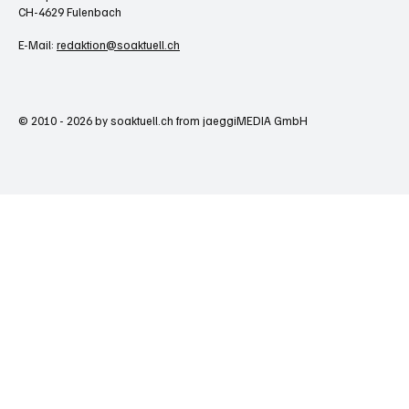
CH-4629 Fulenbach
E-Mail:
redaktion@soaktuell.ch
© 2010 - 2026 by soaktuell.ch from jaeggiMEDIA GmbH