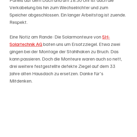
Verkabelung bis hin zum Wechselrichter und zum 
Speicher abgeschlossen. Ein langer Arbeitstag ist zuende. 
Respekt. 
Eine Notiz am Rande: Die Solarmonteure von 
SH-
Solartechnik AG
 baten uns um Ersatzziegel. Etwa zwei 
gingen bei der Montage der Stahlhaken zu Bruch. Das 
kann passieren. Doch die Monteure waren auch so nett, 
drei weitere festgestellte defekte Ziegel auf dem 33 
Jahre alten Hausdach zu ersetzen. Danke für's 
Mitdenken. 