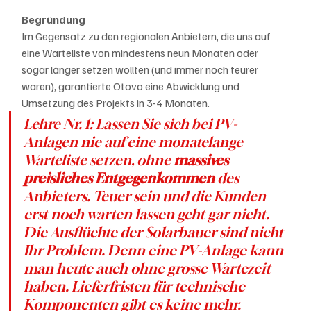
Begründung
Im Gegensatz zu den regionalen Anbietern, die uns auf 
eine Warteliste von mindestens neun Monaten oder 
sogar länger setzen wollten (und immer noch teurer 
waren), garantierte Otovo eine Abwicklung und 
Umsetzung des Projekts in 3-4 Monaten.
Lehre Nr. 1: Lassen Sie sich bei PV-
Anlagen nie auf eine monatelange 
Warteliste setzen, ohne 
massives 
preisliches Entgegenkommen 
des 
Anbieters. Teuer sein und die Kunden 
erst noch warten lassen geht gar nicht. 
Die Ausflüchte der Solarbauer sind nicht 
Ihr Problem. Denn eine PV-Anlage kann 
man heute auch ohne grosse Wartezeit 
haben. Lieferfristen für technische 
Komponenten gibt es keine mehr. 