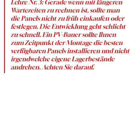
Lehre Nr. 3: Gerade wenn mit längeren 
Wartezeiten zu rechnen ist, sollte man 
die Panels nicht zu früh einkaufen oder 
festlegen. Die Entwicklung geht schlicht 
zu schnell. Ein PV-Bauer sollte Ihnen 
zum Zeitpunkt der Montage die besten 
verfügbaren Panels installieren und nicht 
irgendwelche eigene Lagerbestände 
andrehen. Achten Sie darauf.