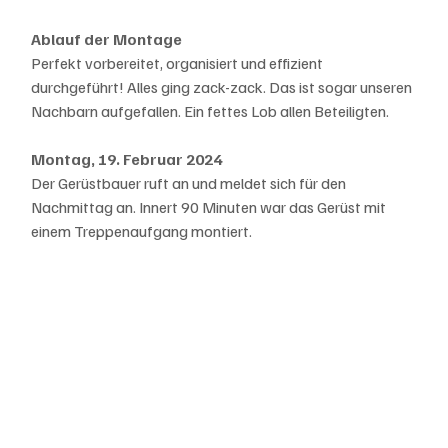
Ablauf der Montage
Perfekt vorbereitet, organisiert und effizient 
durchgeführt! Alles ging zack-zack. Das ist sogar unseren 
Nachbarn aufgefallen. Ein fettes Lob allen Beteiligten. 
Montag, 19. Februar 2024
Der Gerüstbauer ruft an und meldet sich für den 
Nachmittag an. Innert 90 Minuten war das Gerüst mit 
einem Treppenaufgang montiert. 