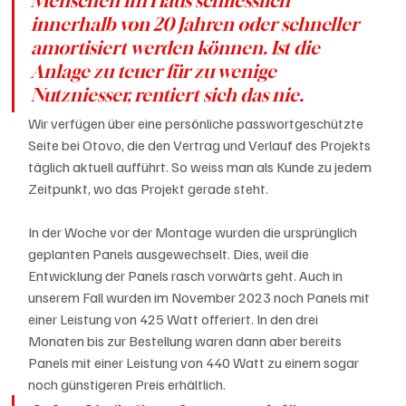
Menschen im Haus schliesslich 
innerhalb von 20 Jahren oder schneller 
amortisiert werden können. Ist die 
Anlage zu teuer für zu wenige 
Nutzniesser, rentiert sich das nie. 
Wir verfügen über eine persönliche passwortgeschützte 
Seite bei Otovo, die den Vertrag und Verlauf des Projekts 
täglich aktuell aufführt. So weiss man als Kunde zu jedem 
Zeitpunkt, wo das Projekt gerade steht. 
In der Woche vor der Montage wurden die ursprünglich 
geplanten Panels ausgewechselt. Dies, weil die 
Entwicklung der Panels rasch vorwärts geht. Auch in 
unserem Fall wurden im November 2023 noch Panels mit 
einer Leistung von 425 Watt offeriert. In den drei 
Monaten bis zur Bestellung waren dann aber bereits 
Panels mit einer Leistung von 440 Watt zu einem sogar 
noch günstigeren Preis erhältlich. 