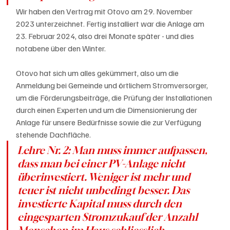
Wir haben den Vertrag mit Otovo am 29. November 
2023 unterzeichnet. Fertig installiert war die Anlage am 
23. Februar 2024, also drei Monate später - und dies 
notabene über den Winter. 
Otovo hat sich um alles gekümmert, also um die 
Anmeldung bei Gemeinde und örtlichem Stromversorger, 
um die Förderungsbeiträge, die Prüfung der Installationen 
durch einen Experten und um die Dimensionierung der 
Anlage für unsere Bedürfnisse sowie die zur Verfügung 
stehende Dachfläche. 
Lehre Nr. 2: Man muss immer aufpassen, 
dass man bei einer PV-Anlage nicht 
überinvestiert. Weniger ist mehr und 
teuer ist nicht unbedingt besser. Das 
investierte Kapital muss durch den 
eingesparten Stromzukauf der Anzahl 