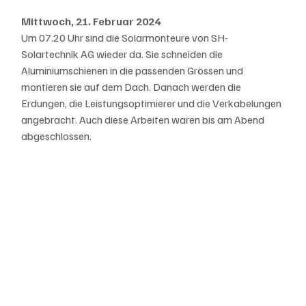
Mittwoch, 21. Februar 2024
Um 07.20 Uhr sind die Solarmonteure von SH-
Solartechnik AG wieder da. Sie schneiden die 
Aluminiumschienen in die passenden Grössen und 
montieren sie auf dem Dach. Danach werden die 
Erdungen, die Leistungsoptimierer und die Verkabelungen 
angebracht. Auch diese Arbeiten waren bis am Abend 
abgeschlossen.