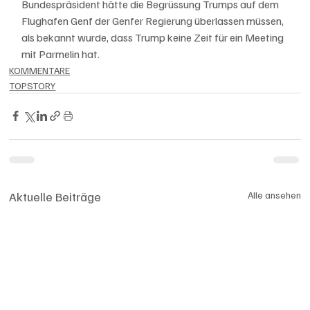
Bundespräsident hätte die Begrüssung Trumps auf dem 
Flughafen Genf der Genfer Regierung überlassen müssen, 
als bekannt wurde, dass Trump keine Zeit für ein Meeting 
mit Parmelin hat. 
KOMMENTARE
TOPSTORY
Aktuelle Beiträge
Alle ansehen