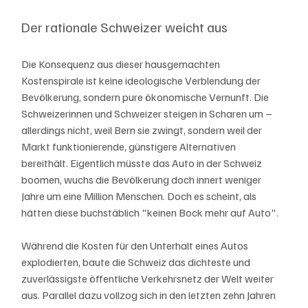
Der rationale Schweizer weicht aus
Die Konsequenz aus dieser hausgemachten 
Kostenspirale ist keine ideologische Verblendung der 
Bevölkerung, sondern pure ökonomische Vernunft. Die 
Schweizerinnen und Schweizer steigen in Scharen um – 
allerdings nicht, weil Bern sie zwingt, sondern weil der 
Markt funktionierende, günstigere Alternativen 
bereithält. Eigentlich müsste das Auto in der Schweiz 
boomen, wuchs die Bevölkerung doch innert weniger 
Jahre um eine Million Menschen. Doch es scheint, als 
hätten diese buchstäblich "keinen Bock mehr auf Auto".
Während die Kosten für den Unterhalt eines Autos 
explodierten, baute die Schweiz das dichteste und 
zuverlässigste öffentliche Verkehrsnetz der Welt weiter 
aus. Parallel dazu vollzog sich in den letzten zehn Jahren 