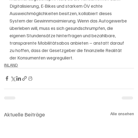
Digitalisierung, E-Bikes und starkem ÖV echte 
Ausweichmöglichkeiten besitzen, kollabiert dieses 
System der Gewinnmaximierung. Wenn das Autogewerbe 
überleben will, muss es sich gesundschrumpfen, die 
eigenen Stundensätze hinterfragen und bezahlbare, 
transparente Mobilitätsabos anbieten – anstatt darauf 
zu hoffen, dass der Gesetzgeber die finanzielle Realität 
der Konsumenten wegreguliert.
INLAND
Aktuelle Beiträge
Alle ansehen