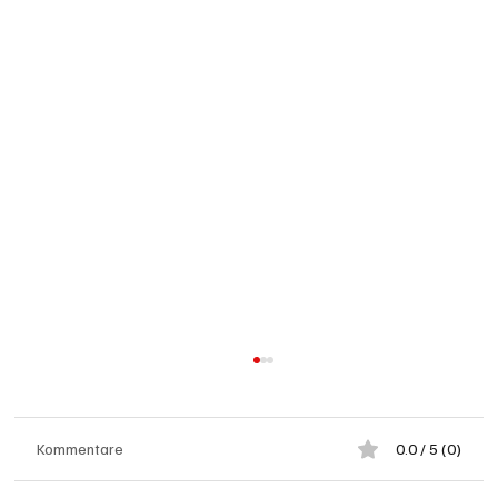
Kommentare
0.0 / 5 (0)