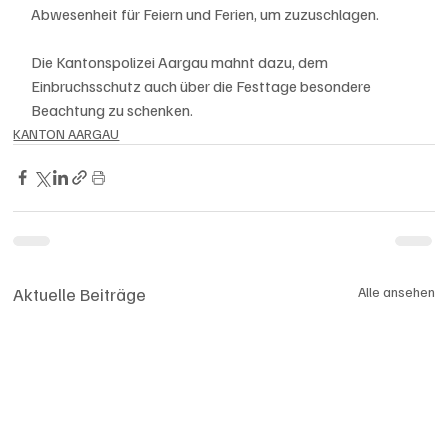
Abwesenheit für Feiern und Ferien, um zuzuschlagen.
Die Kantonspolizei Aargau mahnt dazu, dem 
Einbruchsschutz auch über die Festtage besondere 
Beachtung zu schenken.
KANTON AARGAU
Aktuelle Beiträge
Alle ansehen