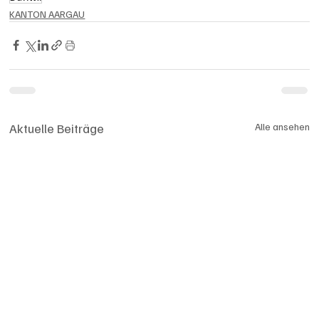
KANTON AARGAU
Aktuelle Beiträge
Alle ansehen