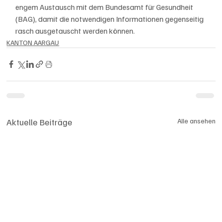
engem Austausch mit dem Bundesamt für Gesundheit 
(BAG), damit die notwendigen Informationen gegenseitig 
rasch ausgetauscht werden können.
KANTON AARGAU
Aktuelle Beiträge
Alle ansehen