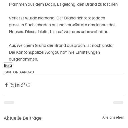
Flammen aus dem Dach. Es gelang, den Brand zu löschen.
Verletzt wurde niemand. Der Brand richtete jedoch 
grossen Sachschaden an und verwüstete das Innere des 
Hauses. Dieses bleibt bis auf weiteres unbewohnbar.
Aus welchem Grund der Brand ausbrach, ist noch unklar. 
Die Kantonspolizei Aargau hat ihre Ermittlungen 
aufgenommen. 
Burg
KANTON AARGAU
Aktuelle Beiträge
Alle ansehen