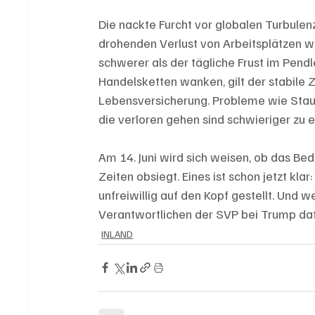
Die nackte Furcht vor globalen Turbulen
drohenden Verlust von Arbeitsplätzen wi
schwerer als der tägliche Frust im Pendle
Handelsketten wanken, gilt der stabile
Lebensversicherung. Probleme wie Stau
die verloren gehen sind schwieriger zu e
Am 14. Juni wird sich weisen, ob das Bed
Zeiten obsiegt. Eines ist schon jetzt k
unfreiwillig auf den Kopf gestellt. Und w
Verantwortlichen der SVP bei Trump da
INLAND