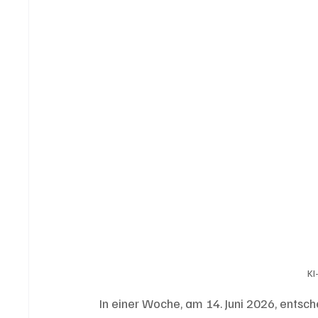
KI
In einer Woche, am 14. Juni 2026, entsc