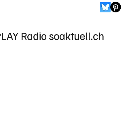
LAY Radio soaktuell.ch