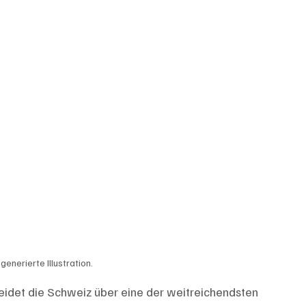
-generierte Illustration. 
heidet die Schweiz über eine der weitreichendsten 