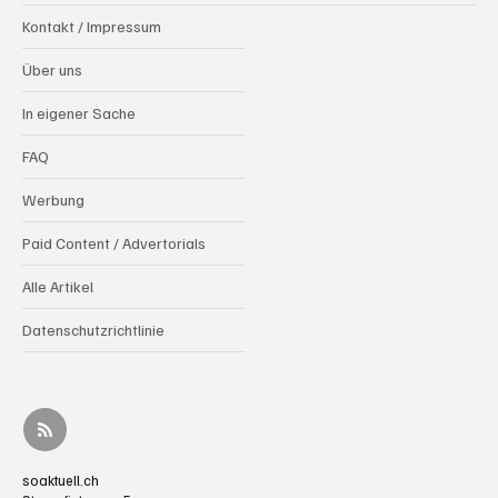
Kontakt / Impressum
Über uns
In eigener Sache
FAQ
Werbung
Paid Content / Advertorials
Alle Artikel
Datenschutzrichtlinie
soaktuell.ch