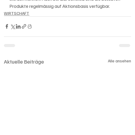
Produkte regelmässig auf Aktionsbasis verfügbar.
WIRTSCHAFT
Aktuelle Beiträge
Alle ansehen