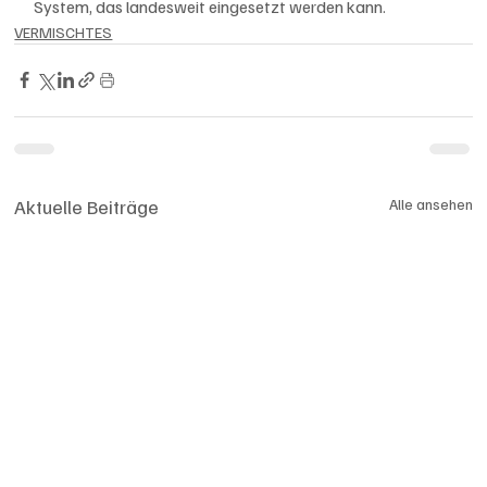
System, das landesweit eingesetzt werden kann.
VERMISCHTES
Aktuelle Beiträge
Alle ansehen