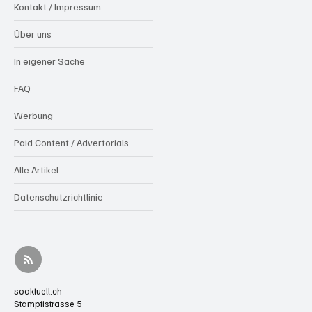
Kontakt / Impressum
Über uns
In eigener Sache
FAQ
Werbung
Paid Content / Advertorials
Alle Artikel
Datenschutzrichtlinie
soaktuell.ch
Stampfistrasse 5