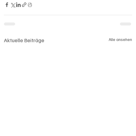
Aktuelle Beiträge
Alle ansehen