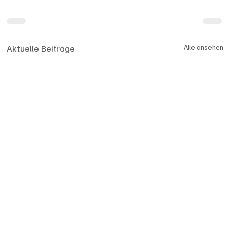
Aktuelle Beiträge
Alle ansehen