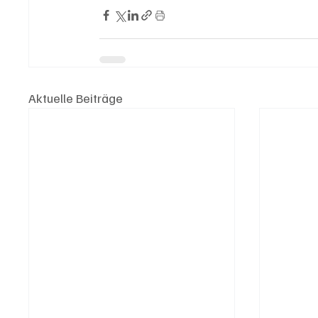
Aktuelle Beiträge