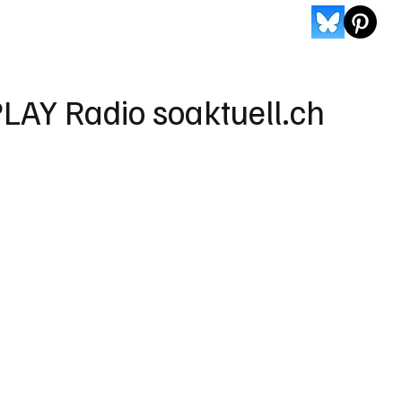
LAY Radio soaktuell.ch