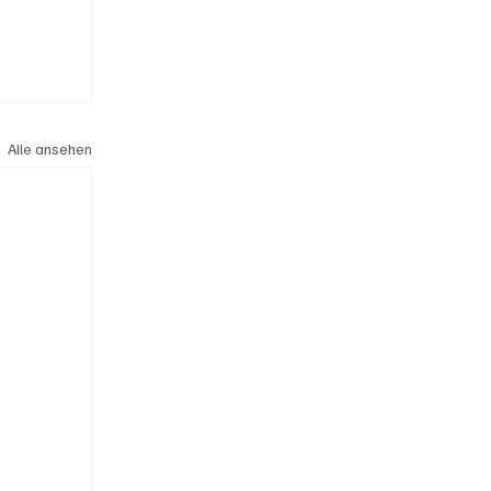
Alle ansehen