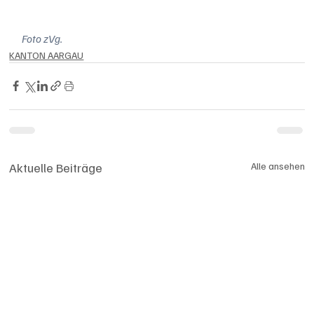
Foto zVg.
KANTON AARGAU
Aktuelle Beiträge
Alle ansehen