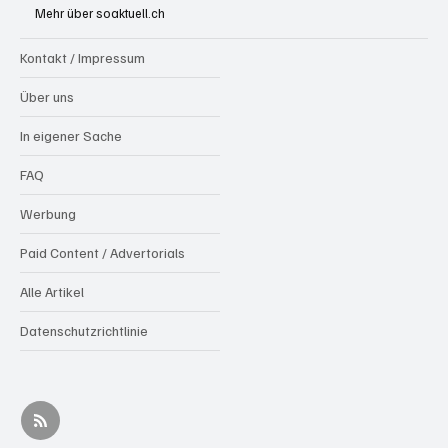
Mehr über soaktuell.ch
Kontakt / Impressum
Über uns
In eigener Sache
FAQ
Werbung
Paid Content / Advertorials
Alle Artikel
Datenschutzrichtlinie